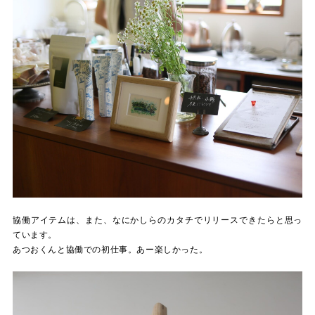
協働アイテムは、また、なにかしらのカタチでリリースできたらと思っ
ています。
あつおくんと協働での初仕事。あー楽しかった。