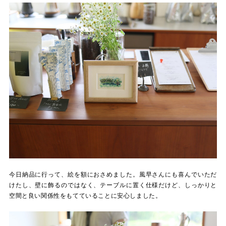
今日納品に行って、絵を額におさめました。風早さんにも喜んでいただ
けたし、壁に飾るのではなく、テーブルに置く仕様だけど、しっかりと
空間と良い関係性をもてていることに安心しました。