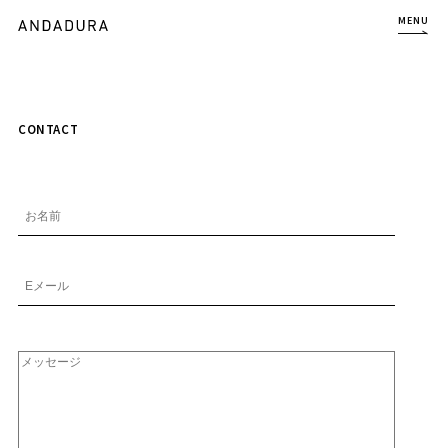
MENU
CONTACT
お名前
Eメール
メッセージ